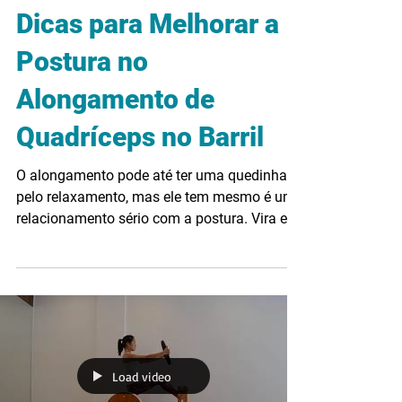
Dicas para Melhorar a
Postura no
Alongamento de
Quadríceps no Barril
O alongamento pode até ter uma quedinha
pelo relaxamento, mas ele tem mesmo é um
relacionamento sério com a postura. Vira e
mexe tem...
Load video