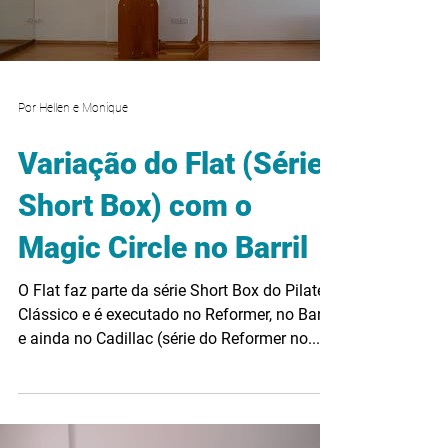
Por Hellen e Monique
Variação do Flat (Série
Short Box) com o
Magic Circle no Barril
O Flat faz parte da série Short Box do Pilates
Clássico e é executado no Reformer, no Barril
e ainda no Cadillac (série do Reformer no...