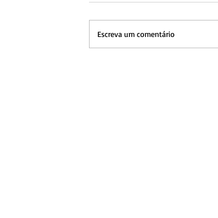
Escreva um comentário