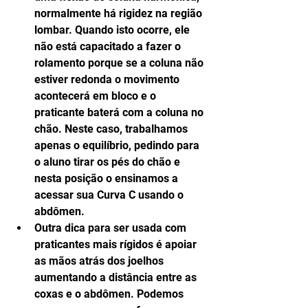
normalmente há rigidez na região 
lombar. Quando isto ocorre, ele 
não está capacitado a fazer o 
rolamento porque se a coluna não 
estiver redonda o movimento 
acontecerá em bloco e o 
praticante baterá com a coluna no 
chão. Neste caso, trabalhamos 
apenas o equilíbrio, pedindo para 
o aluno tirar os pés do chão e 
nesta posição o ensinamos a 
acessar sua Curva C usando o 
abdômen.  
Outra dica para ser usada com 
praticantes mais rígidos é apoiar 
as mãos atrás dos joelhos 
aumentando a distância entre as 
coxas e o abdômen. Podemos 