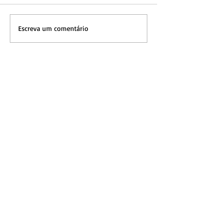
Escreva um comentário