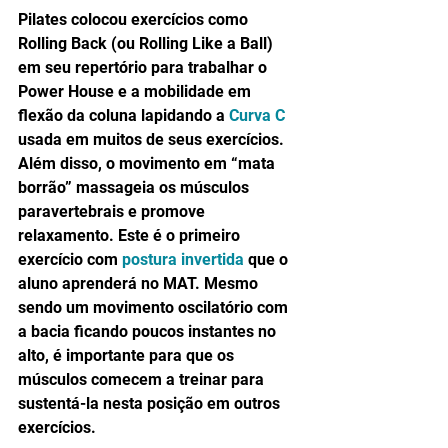
Pilates colocou exercícios como 
Rolling Back (ou Rolling Like a Ball) 
em seu repertório para trabalhar o 
Power House e a mobilidade em 
flexão da coluna lapidando a 
Curva C
usada em muitos de seus exercícios. 
Além disso, o movimento em “mata 
borrão” massageia os músculos 
paravertebrais e promove 
relaxamento. Este é o primeiro 
exercício com 
postura invertida
 que o 
aluno aprenderá no MAT. Mesmo 
sendo um movimento oscilatório com 
a bacia ficando poucos instantes no 
alto, é importante para que os 
músculos comecem a treinar para 
sustentá-la nesta posição em outros 
exercícios.  