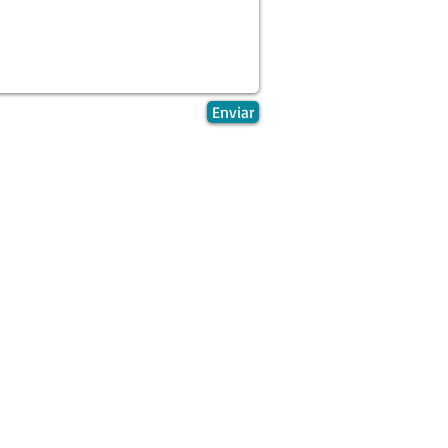
Enviar