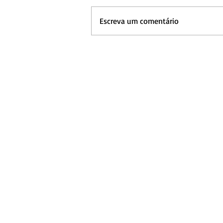
Escreva um comentário