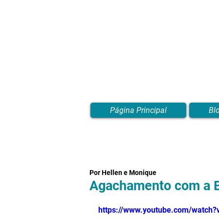
Página Principal
Bl
Por Hellen e Monique
Agachamento com a Ba
https://www.youtube.com/watch