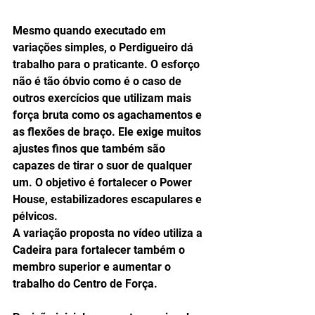
Mesmo quando executado em 
variações simples, o Perdigueiro dá 
trabalho para o praticante. O esforço 
não é tão óbvio como é o caso de 
outros exercícios que utilizam mais 
força bruta como os agachamentos e 
as flexões de braço. Ele exige muitos 
ajustes finos que também são 
capazes de tirar o suor de qualquer 
um. O objetivo é fortalecer o Power 
House, estabilizadores escapulares e 
pélvicos.
A variação proposta no vídeo utiliza a 
Cadeira para fortalecer também o 
membro superior e aumentar o 
trabalho do Centro de Força.