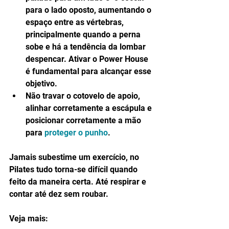
para o lado oposto, aumentando o 
espaço entre as vértebras, 
principalmente quando a perna 
sobe e há a tendência da lombar 
despencar. Ativar o Power House 
é fundamental para alcançar esse 
objetivo.  
Não travar o cotovelo de apoio, 
alinhar corretamente a escápula e 
posicionar corretamente a mão 
para 
proteger o punho
.  
Jamais subestime um exercício, no 
Pilates tudo torna-se difícil quando 
feito da maneira certa. Até respirar e 
contar até dez sem roubar.
Veja mais: