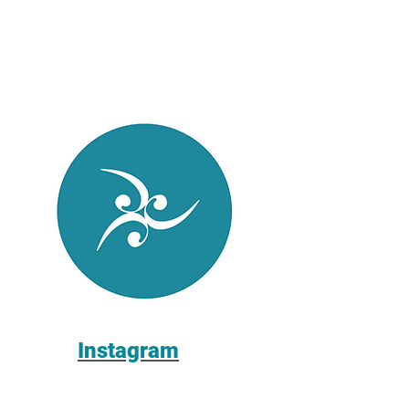
Instagram