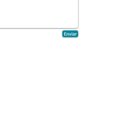
Enviar