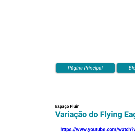
Página Principal
Bl
Espaço Fluir
Variação do Flying Ea
https://www.youtube.com/watch