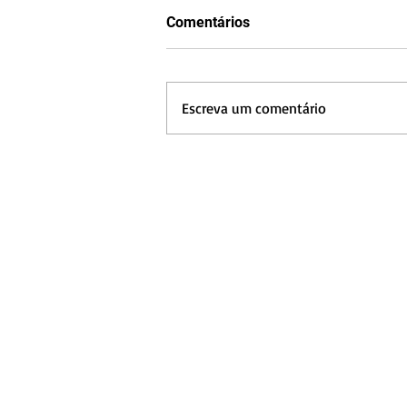
Comentários
Escreva um comentário