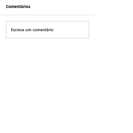
Comentários
Escreva um comentário