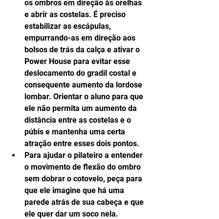
os ombros em direção às orelhas 
e abrir as costelas. É preciso 
estabilizar as escápulas, 
empurrando-as em direção aos 
bolsos de trás da calça e ativar o 
Power House para evitar esse 
deslocamento do gradil costal e 
consequente aumento da lordose 
lombar. Orientar o aluno para que 
ele não permita um aumento da 
distância entre as costelas e o 
púbis e mantenha uma certa 
atração entre esses dois pontos.  
Para ajudar o pilateiro a entender 
o movimento de flexão do ombro 
sem dobrar o cotovelo, peça para 
que ele imagine que há uma 
parede atrás de sua cabeça e que 
ele quer dar um soco nela.  