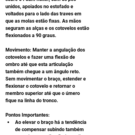
unidos, apoiados no estofado e 
voltados para o lado das traves em 
que as molas estão fixas. As mãos 
seguram as alças e os cotovelos estão 
flexionados a 90 graus.
Movimento: Manter a angulação dos 
cotovelos e fazer uma flexão de 
ombro até que esta articulação 
também chegue a um ângulo reto. 
Sem movimentar o braço, estender e 
flexionar o cotovelo e retornar o 
membro superior até que o úmero 
fique na linha do tronco.
Pontos Importantes: 
Ao elevar o braço há a tendência 
de compensar subindo também 