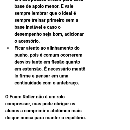
base de apoio menor. E vale 
sempre lembrar que o ideal é 
sempre treinar primeiro sem a 
base instável e caso o 
desempenho seja bom, adicionar 
o acessório.  
Ficar atento ao alinhamento do 
punho, pois é comum ocorrerem 
desvios tanto em flexão quanto 
em extensão. É necessário mantê-
lo firme e pensar em uma 
continuidade com o antebraço. 
O Foam Roller não é um rolo 
compressor, mas pode obrigar os 
alunos a comprimir o abdômen mais 
do que nunca para manter o equilíbrio.