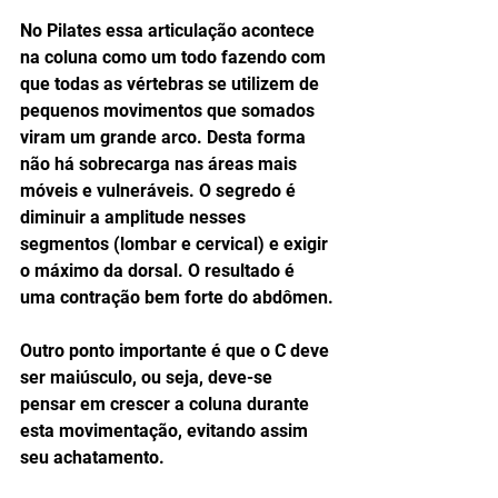
No Pilates essa articulação acontece 
na coluna como um todo fazendo com 
que todas as vértebras se utilizem de 
pequenos movimentos que somados 
viram um grande arco. Desta forma 
não há sobrecarga nas áreas mais 
móveis e vulneráveis. O segredo é 
diminuir a amplitude nesses 
segmentos (lombar e cervical) e exigir 
o máximo da dorsal. O resultado é 
uma contração bem forte do abdômen.
Outro ponto importante é que o C deve 
ser maiúsculo, ou seja, deve-se 
pensar em crescer a coluna durante 
esta movimentação, evitando assim 
seu achatamento.