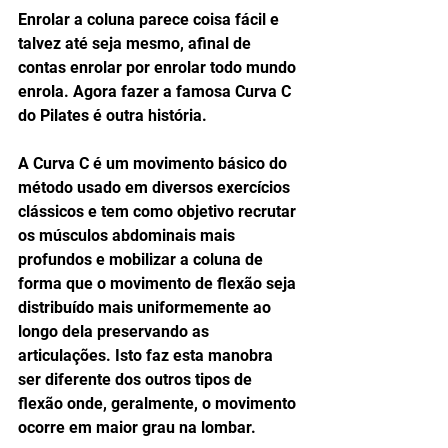
Enrolar a coluna parece coisa fácil e 
talvez até seja mesmo, afinal de 
contas enrolar por enrolar todo mundo 
enrola. Agora fazer a famosa Curva C 
do Pilates é outra história.
A Curva C é um movimento básico do 
método usado em diversos exercícios 
clássicos e tem como objetivo recrutar 
os músculos abdominais mais 
profundos e mobilizar a coluna de 
forma que o movimento de flexão seja 
distribuído mais uniformemente ao 
longo dela preservando as 
articulações. Isto faz esta manobra 
ser diferente dos outros tipos de 
flexão onde, geralmente, o movimento 
ocorre em maior grau na lombar.