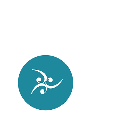
Instagram