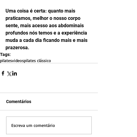
Uma coisa é certa: quanto mais 
praticamos, melhor o nosso corpo 
sente, mais acesso aos abdominais 
profundos nós temos e a experiência 
muda a cada dia ficando mais e mais 
prazerosa.
Tags:
pilates
videos
pilates clássico
Comentários
Escreva um comentário