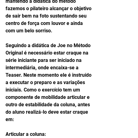
mantendo a didática do método 
fazemos o pilateiro alcançar o objetivo 
de sair bem na foto sustentando seu 
centro de força com louvor e ainda 
com um belo sorriso.
Seguindo a didática de Joe no Método 
Original é necessário estar craque na 
série iniciante para ser iniciado na 
intermediária, onde encaixa-se a 
Teaser. Neste momento ele é instruído 
a executar o preparo e as variações 
iniciais. Como o exercício tem um 
componente de mobilidade articular e 
outro de estabilidade da coluna, antes 
do aluno realizá-lo deve estar craque 
em:
Articular a coluna: