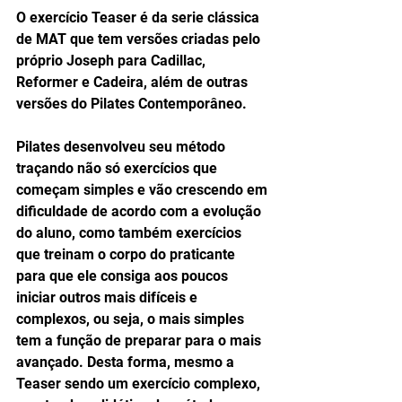
O exercício Teaser é da serie clássica 
de MAT que tem versões criadas pelo 
próprio Joseph para Cadillac, 
Reformer e Cadeira, além de outras 
versões do Pilates Contemporâneo.
Pilates desenvolveu seu método 
traçando não só exercícios que 
começam simples e vão crescendo em 
dificuldade de acordo com a evolução 
do aluno, como também exercícios 
que treinam o corpo do praticante 
para que ele consiga aos poucos 
iniciar outros mais difíceis e 
complexos, ou seja, o mais simples 
tem a função de preparar para o mais 
avançado. Desta forma, mesmo a 
Teaser sendo um exercício complexo, 