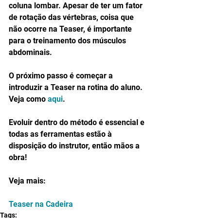
coluna lombar. Apesar de ter um fator 
de rotação das vértebras, coisa que 
não ocorre na Teaser, é importante 
para o treinamento dos músculos 
abdominais.
O próximo passo é começar a 
introduzir a Teaser na rotina do aluno. 
Veja como 
aqui
.
Evoluir dentro do método é essencial e 
todas as ferramentas estão à 
disposição do instrutor, então mãos a 
obra!
Veja mais:
Teaser na Cadeira
Tags: