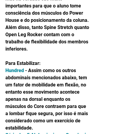
importantes para que o aluno tome 
consciência dos músculos do Power 
House e do posicionamento da coluna. 
Além disso, tanto Spine Stretch quanto 
Open Leg Rocker contam com o 
trabalho de flexibilidade dos membros 
inferiores.
Para Estabilizar:
Hundred
 - Assim como os outros 
abdominais mencionados abaixo, tem 
um fator de mobilidade em flexão, no 
entanto esse movimento acontece 
apenas na dorsal enquanto os 
músculos do Core contraem para que 
a lombar fique segura, por isso é mais 
considerado como um exercício de 
estabilidade.