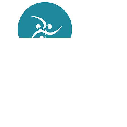
Instagram