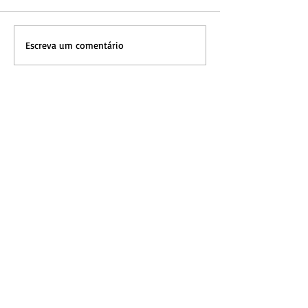
Escreva um comentário