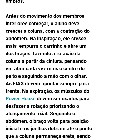
ombros. 
Antes do movimento dos membros 
inferiores começar, o aluno deve 
crescer a coluna, com a contração do 
abdômen. Na inspiração, ele cresce 
mais, empurra o carrinho e abre um 
dos braços, fazendo a rotação da 
coluna a partir da cintura, pensando 
em abrir cada vez mais o centro do 
peito e seguindo a mão com o olhar. 
As EIAS devem apontar sempre para 
frente. Na expiração, os músculos do 
Power House
 devem ser usados para 
desfazer a rotação priorizando o 
alongamento axial. Seguindo o 
abdômen, o braço volta para posição 
inicial e os joelhos dobram até o ponto 
que a coluna permaneça ereta, sendo 