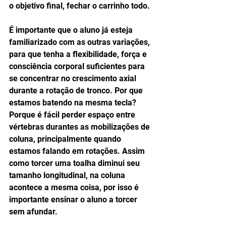
o objetivo final, fechar o carrinho todo. 
É importante que o aluno já esteja 
familiarizado com as outras variações, 
para que tenha a flexibilidade, força e 
consciência corporal suficientes para 
se concentrar no crescimento axial 
durante a rotação de tronco. Por que 
estamos batendo na mesma tecla? 
Porque é fácil perder espaço entre 
vértebras durantes as mobilizações de 
coluna, principalmente quando 
estamos falando em rotações. Assim 
como torcer uma toalha diminui seu 
tamanho longitudinal, na coluna 
acontece a mesma coisa, por isso é 
importante ensinar o aluno a torcer 
sem afundar. 