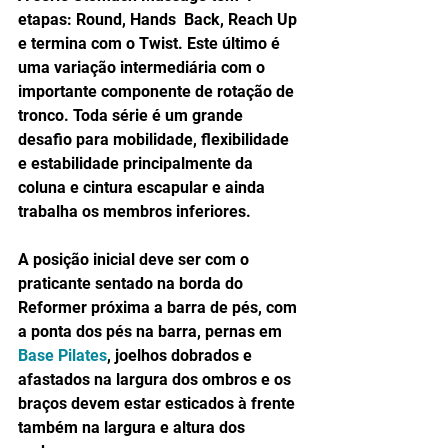
etapas: Round, Hands  Back, Reach Up 
e termina com o Twist. Este último é 
uma variação intermediária com o 
importante componente de rotação de 
tronco. Toda série é um grande 
desafio para mobilidade, flexibilidade 
e estabilidade principalmente da 
coluna e cintura escapular e ainda 
trabalha os membros inferiores. 
A posição inicial deve ser com o 
praticante sentado na borda do 
Reformer próxima a barra de pés, com 
a ponta dos pés na barra, pernas em 
Base Pilates
, joelhos dobrados e 
afastados na largura dos ombros e os 
braços devem estar esticados à frente 
também na largura e altura dos 