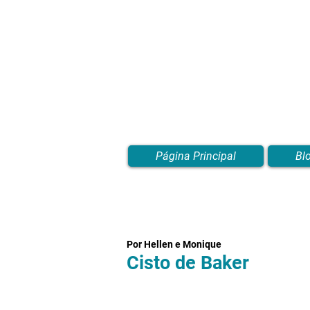
Página Principal
Bl
Por Hellen e Monique
Cisto de Baker