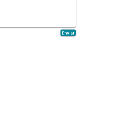
Enviar