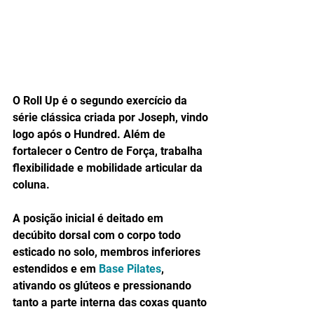
O Roll Up é o segundo exercício da 
série clássica criada por Joseph, vindo 
logo após o Hundred. Além de 
fortalecer o Centro de Força, trabalha 
flexibilidade e mobilidade articular da 
coluna. 
A posição inicial é deitado em 
decúbito dorsal com o corpo todo 
esticado no solo, membros inferiores 
estendidos e em 
Base Pilates
, 
ativando os glúteos e pressionando 
tanto a parte interna das coxas quanto 