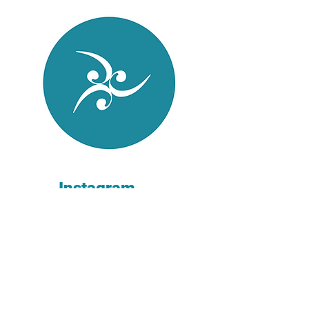
Instagram