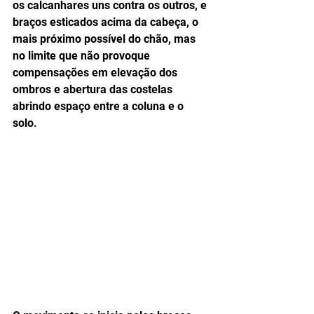
os calcanhares uns contra os outros, e 
braços esticados acima da cabeça, o 
mais próximo possível do chão, mas 
no limite que não provoque 
compensações em elevação dos 
ombros e abertura das costelas 
abrindo espaço entre a coluna e o 
solo. 