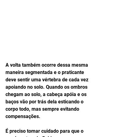
A volta também ocorre dessa mesma 
maneira segmentada e o praticante 
deve sentir uma vértebra de cada vez 
apoiando no solo. Quando os ombros 
chegam ao solo, a cabeça apóia e os 
baços vão por trás dela esticando o 
corpo todo, mas sempre evitando 
compensações. 
É preciso tomar cuidado para que o 