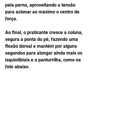
pela perna, aproveitando a tensão 
para acionar ao máximo o centro de 
força.   
Ao final, o praticante cresce a coluna, 
segura a ponta do pé, fazendo uma 
flexão dorsal e mantém por alguns 
segundos para alongar ainda mais os 
isquiotibiais e a panturrilha, como na 
foto abaixo. 