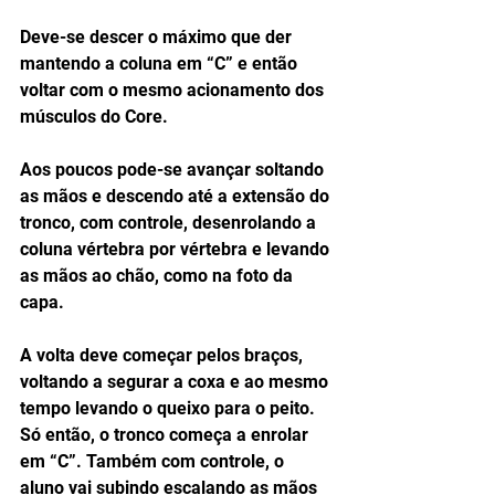
Deve-se descer o máximo que der 
mantendo a coluna em “C” e então 
voltar com o mesmo acionamento dos 
músculos do Core. 
Aos poucos pode-se avançar soltando 
as mãos e descendo até a extensão do 
tronco, com controle, desenrolando a 
coluna vértebra por vértebra e levando 
as mãos ao chão, como na foto da 
capa. 
A volta deve começar pelos braços, 
voltando a segurar a coxa e ao mesmo 
tempo levando o queixo para o peito. 
Só então, o tronco começa a enrolar 
em “C”. Também com controle, o 
aluno vai subindo escalando as mãos 