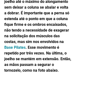
joelho até o máximo do alongamento 
sem deixar a coluna se abalar e volta 
a dobrar. É importante que a perna só 
estenda até o ponto em que a coluna 
fique firme e os ombros encaixados, 
não tendo a necessidade de exagerar 
na solicitação dos músculos das 
costas, mas sim nos envolvidos na 
Base Pilates
. Esse movimento é 
repetido por três vezes. Na última, o 
joelho se mantém em extensão. Então, 
as mãos passam a segurar o 
tornozelo, como na foto abaixo. 