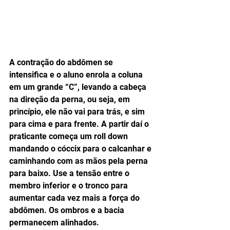
A contração do abdômen se 
intensifica e o aluno enrola a coluna 
em um grande “C”, levando a cabeça 
na direção da perna, ou seja, em 
princípio, ele não vai para trás, e sim 
para cima e para frente. A partir daí o 
praticante começa um roll down 
mandando o cóccix para o calcanhar e 
caminhando com as mãos pela perna 
para baixo. Use a tensão entre o 
membro inferior e o tronco para 
aumentar cada vez mais a força do 
abdômen. Os ombros e a bacia 
permanecem alinhados. 