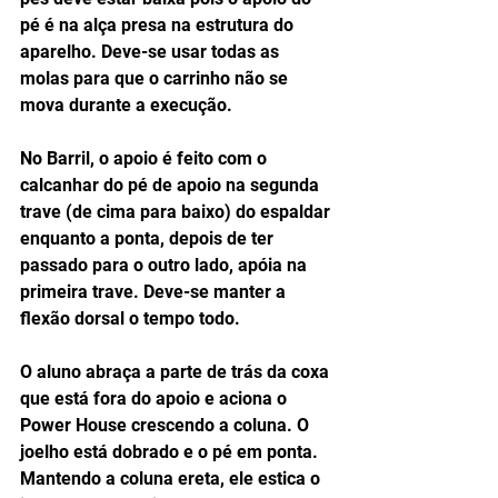
pé é na alça presa na estrutura do 
aparelho. Deve-se usar todas as 
molas para que o carrinho não se 
mova durante a execução. 
No Barril, o apoio é feito com o 
calcanhar do pé de apoio na segunda 
trave (de cima para baixo) do espaldar 
enquanto a ponta, depois de ter 
passado para o outro lado, apóia na 
primeira trave. Deve-se manter a 
flexão dorsal o tempo todo. 
O aluno abraça a parte de trás da coxa 
que está fora do apoio e aciona o 
Power House crescendo a coluna. O 
joelho está dobrado e o pé em ponta. 
Mantendo a coluna ereta, ele estica o 