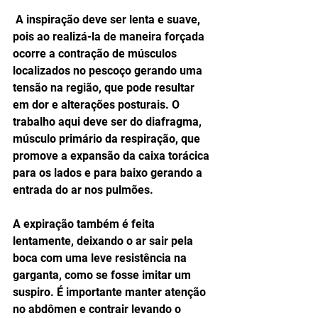
 A inspiração deve ser lenta e suave, 
pois ao realizá-la de maneira forçada 
ocorre a contração de músculos 
localizados no pescoço gerando uma 
tensão na região, que pode resultar 
em dor e alterações posturais. O 
trabalho aqui deve ser do diafragma, 
músculo primário da respiração, que 
promove a expansão da caixa torácica 
para os lados e para baixo gerando a 
entrada do ar nos pulmões. 
A expiração também é feita 
lentamente, deixando o ar sair pela 
boca com uma leve resistência na 
garganta, como se fosse imitar um 
suspiro. É importante manter atenção 
no abdômen e contrair levando o 