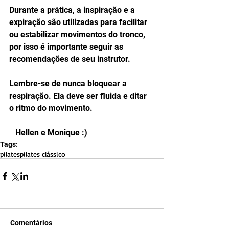
Durante a prática, a inspiração e a 
expiração são utilizadas para facilitar 
ou estabilizar movimentos do tronco, 
por isso é importante seguir as 
recomendações de seu instrutor. 
Lembre-se de nunca bloquear a 
respiração. Ela deve ser fluida e ditar 
o ritmo do movimento. 
   Hellen e Monique :)
Tags:
pilates
pilates clássico
Comentários