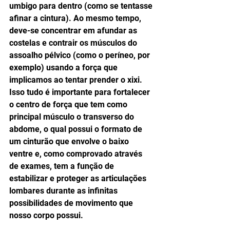
umbigo para dentro (como se tentasse 
afinar a cintura). Ao mesmo tempo, 
deve-se concentrar em afundar as 
costelas e contrair os músculos do 
assoalho pélvico (como o períneo, por 
exemplo) usando a força que 
implicamos ao tentar prender o xixi. 
Isso tudo é importante para fortalecer 
o centro de força que tem como 
principal músculo o transverso do 
abdome, o qual possui o formato de 
um cinturão que envolve o baixo 
ventre e, como comprovado através 
de exames, tem a função de 
estabilizar e proteger as articulações 
lombares durante as infinitas 
possibilidades de movimento que 
nosso corpo possui. 