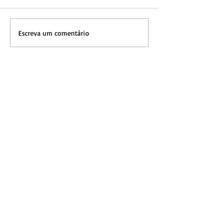
Escreva um comentário