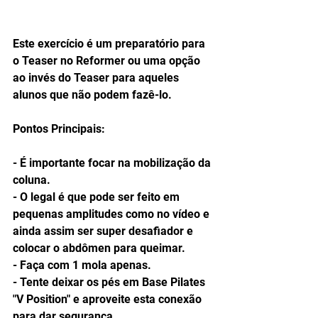
Este exercício é um preparatório para 
o Teaser no Reformer ou uma opção 
ao invés do Teaser para aqueles 
alunos que não podem fazê-lo.
Pontos Principais:
- É importante focar na mobilização da 
coluna.
- O legal é que pode ser feito em 
pequenas amplitudes como no vídeo e 
ainda assim ser super desafiador e 
colocar o abdômen para queimar.
- Faça com 1 mola apenas.
- Tente deixar os pés em Base Pilates 
"V Position" e aproveite esta conexão 
para dar segurança.