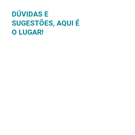
DÚVIDAS E
SUGESTÕES, AQUI É
O LUGAR!