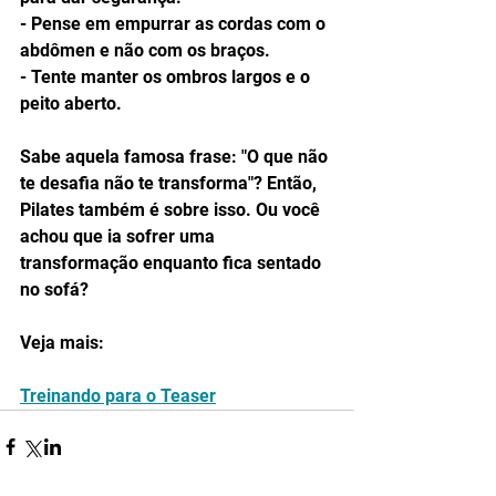
- Pense em empurrar as cordas com o 
abdômen e não com os braços.
- Tente manter os ombros largos e o 
peito aberto.
Sabe aquela famosa frase: "O que não 
te desafia não te transforma"? Então, 
Pilates também é sobre isso. Ou você 
achou que ia sofrer uma 
transformação enquanto fica sentado 
no sofá? 
Veja mais:
Treinando para o Teaser