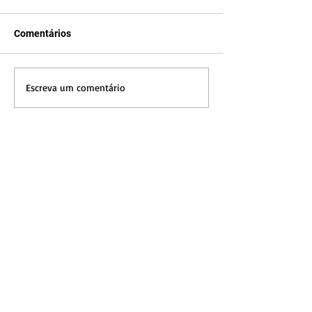
Comentários
Escreva um comentário