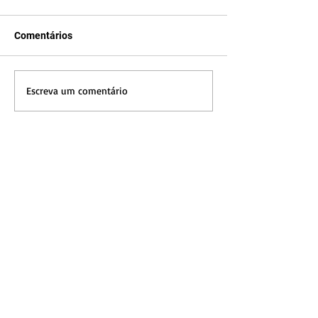
Comentários
Escreva um comentário