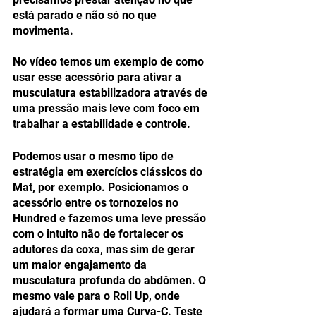
está parado e não só no que 
movimenta.
No vídeo temos um exemplo de como 
usar esse acessório para ativar a 
musculatura estabilizadora através de 
uma pressão mais leve com foco em 
trabalhar a estabilidade e controle.
Podemos usar o mesmo tipo de 
estratégia em exercícios clássicos do 
Mat, por exemplo. Posicionamos o 
acessório entre os tornozelos no 
Hundred e fazemos uma leve pressão 
com o intuito não de fortalecer os 
adutores da coxa, mas sim de gerar 
um maior engajamento da 
musculatura profunda do abdômen. O 
mesmo vale para o Roll Up, onde 
ajudará a formar uma Curva-C. Teste 