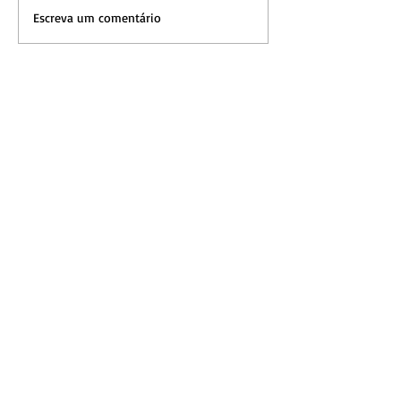
Escreva um comentário