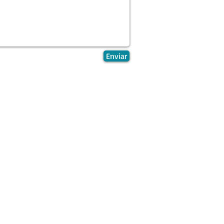
Enviar