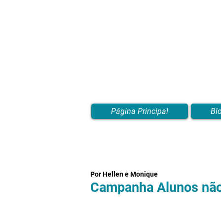
Página Principal
Bl
Por Hellen e Monique
Campanha Alunos não