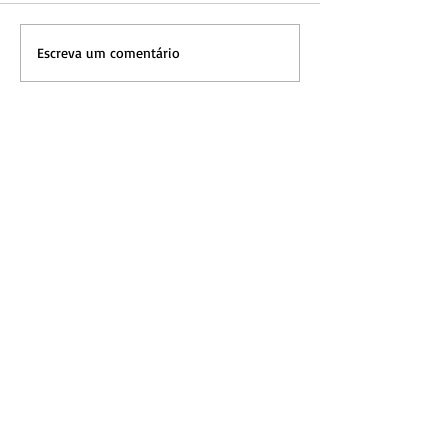
Escreva um comentário