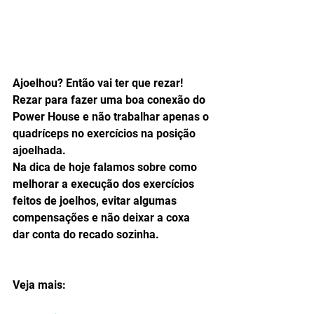
Ajoelhou? Então vai ter que rezar! 
Rezar para fazer uma boa conexão do 
Power House e não trabalhar apenas o 
quadríceps no exercícios na posição 
ajoelhada.
Na dica de hoje falamos sobre como 
melhorar a execução dos exercícios 
feitos de joelhos, evitar algumas 
compensações e não deixar a coxa 
dar conta do recado sozinha.
Veja mais: