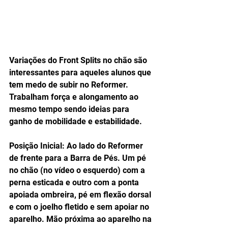
Variações do Front Splits no chão são 
interessantes para aqueles alunos que 
tem medo de subir no Reformer. 
Trabalham força e alongamento ao 
mesmo tempo sendo ideias para 
ganho de mobilidade e estabilidade.
Posição Inicial: Ao lado do Reformer 
de frente para a Barra de Pés. Um pé 
no chão (no vídeo o esquerdo) com a 
perna esticada e outro com a ponta 
apoiada ombreira, pé em flexão dorsal 
e com o joelho fletido e sem apoiar no 
aparelho. Mão próxima ao aparelho na 