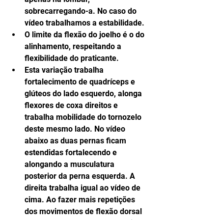
sobrecarregando-a. No caso do 
vídeo trabalhamos a estabilidade.  
O limite da flexão do joelho é o do 
alinhamento, respeitando a 
flexibilidade do praticante.  
Esta variação trabalha 
fortalecimento de quadríceps e 
glúteos do lado esquerdo, alonga 
flexores de coxa direitos e 
trabalha mobilidade do tornozelo 
deste mesmo lado. No vídeo 
abaixo as duas pernas ficam 
estendidas fortalecendo e 
alongando a musculatura 
posterior da perna esquerda. A 
direita trabalha igual ao vídeo de 
cima. Ao fazer mais repetições 
dos movimentos de flexão dorsal 