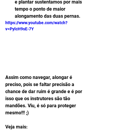
e plantar sustentamos por mais 
tempo o ponto de maior 
alongamento das duas pernas. 
https://www.youtube.com/watch?
v=PylcH9sE-7Y
Assim como navegar, alongar é 
preciso, pois se faltar precisão a 
chance de dar ruim é grande e é por 
isso que os instrutores são tão 
mandões. Viu, é só para proteger 
mesmo!!! ;)
Veja mais: