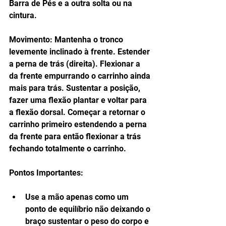
Barra de Pés e a outra solta ou na 
cintura.
Movimento: Mantenha o tronco 
levemente inclinado à frente. Estender 
a perna de trás (direita). Flexionar a 
da frente empurrando o carrinho ainda 
mais para trás. Sustentar a posição, 
fazer uma flexão plantar e voltar para 
a flexão dorsal. Começar a retornar o 
carrinho primeiro estendendo a perna 
da frente para então flexionar a trás 
fechando totalmente o carrinho.
Pontos Importantes:
Use a mão apenas como um 
ponto de equilíbrio não deixando o 
braço sustentar o peso do corpo e 