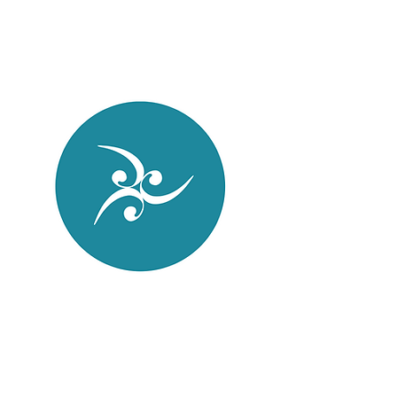
Instagram