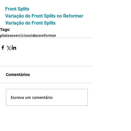
Front Splits
Variação do Front Splits no Reformer
Variação do Front Splits
Tags:
pilates
exercícios
videos
reformer
Comentários
Escreva um comentário