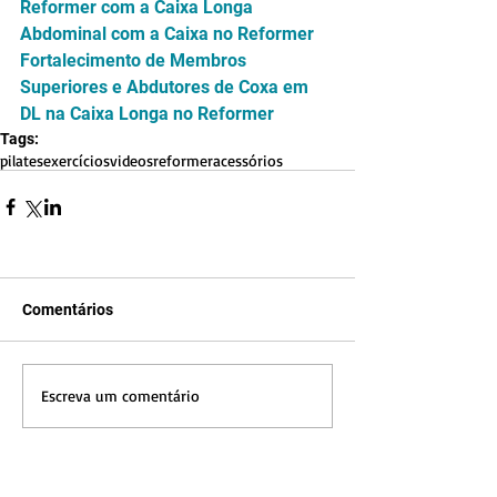
Reformer com a Caixa Longa
Abdominal com a Caixa no Reformer
Fortalecimento de Membros 
Superiores e Abdutores de Coxa em 
DL na Caixa Longa no Reformer
Tags:
pilates
exercícios
videos
reformer
acessórios
Comentários
Escreva um comentário