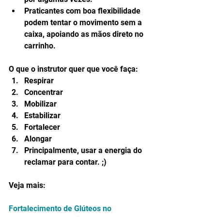
Praticantes com boa flexibilidade 
podem tentar o movimento sem a 
caixa, apoiando as mãos direto no 
carrinho. 
O que o instrutor quer que você faça: 
Respirar  
Concentrar  
Mobilizar  
Estabilizar  
Fortalecer  
Alongar  
Principalmente, usar a energia do 
reclamar para contar. ;) 
Veja mais:
Fortalecimento de Glúteos no 