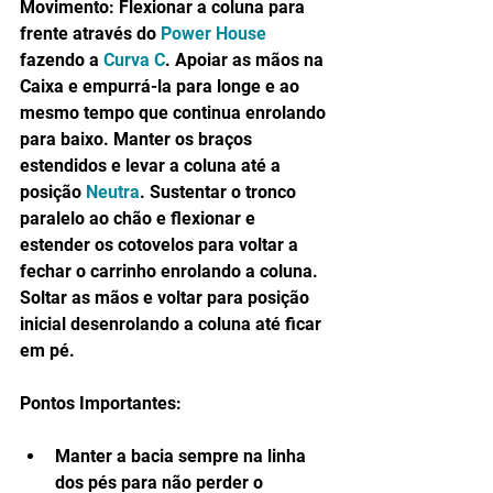
Movimento: Flexionar a coluna para 
frente através do 
Power House
fazendo a 
Curva C
. Apoiar as mãos na 
Caixa e empurrá-la para longe e ao 
mesmo tempo que continua enrolando 
para baixo. Manter os braços 
estendidos e levar a coluna até a 
posição 
Neutra
. Sustentar o tronco 
paralelo ao chão e flexionar e 
estender os cotovelos para voltar a 
fechar o carrinho enrolando a coluna. 
Soltar as mãos e voltar para posição 
inicial desenrolando a coluna até ficar 
em pé.
Pontos Importantes:
Manter a bacia sempre na linha 
dos pés para não perder o 