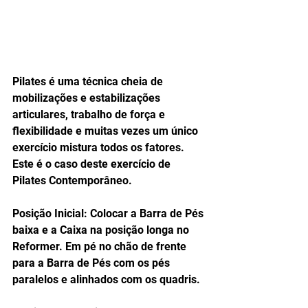
Pilates é uma técnica cheia de 
mobilizações e estabilizações 
articulares, trabalho de força e 
flexibilidade e muitas vezes um único 
exercício mistura todos os fatores. 
Este é o caso deste exercício de 
Pilates Contemporâneo.
Posição Inicial: Colocar a Barra de Pés 
baixa e a Caixa na posição longa no 
Reformer. Em pé no chão de frente 
para a Barra de Pés com os pés 
paralelos e alinhados com os quadris.