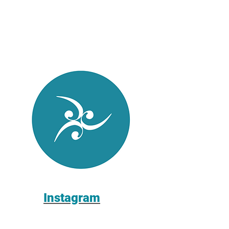
Instagram