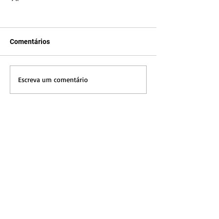
Comentários
Escreva um comentário