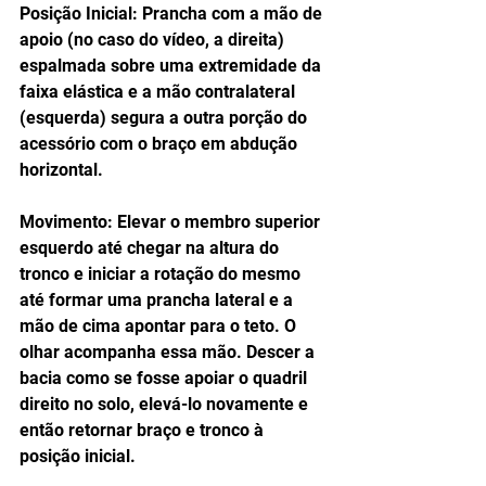
Posição Inicial: Prancha com a mão de 
apoio (no caso do vídeo, a direita) 
espalmada sobre uma extremidade da 
faixa elástica e a mão contralateral 
(esquerda) segura a outra porção do 
acessório com o braço em abdução 
horizontal.
Movimento: Elevar o membro superior 
esquerdo até chegar na altura do 
tronco e iniciar a rotação do mesmo 
até formar uma prancha lateral e a 
mão de cima apontar para o teto. O 
olhar acompanha essa mão. Descer a 
bacia como se fosse apoiar o quadril 
direito no solo, elevá-lo novamente e 
então retornar braço e tronco à 
posição inicial.