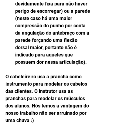
devidamente fixa para não haver 
perigo de escorregar) ou a parede 
(neste caso há uma maior 
compressão do punho por conta 
da angulação do antebraço com a 
parede forçando uma flexão 
dorsal maior, portanto não é 
indicado para aqueles que 
possuem dor nessa articulação). 
O cabeleireiro usa a prancha como 
instrumento para modelar os cabelos 
das clientes. O instrutor usa as 
pranchas para modelar os músculos 
dos alunos. Nós temos a vantagem do 
nosso trabalho não ser arruinado por 
uma chuva :)