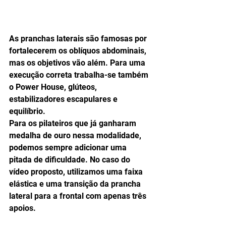
As pranchas laterais são famosas por 
fortalecerem os oblíquos abdominais, 
mas os objetivos vão além. Para uma 
execução correta trabalha-se também 
o Power House, glúteos, 
estabilizadores escapulares e 
equilíbrio.
Para os pilateiros que já ganharam 
medalha de ouro nessa modalidade, 
podemos sempre adicionar uma 
pitada de dificuldade. No caso do 
vídeo proposto, utilizamos uma faixa 
elástica e uma transição da prancha 
lateral para a frontal com apenas três 
apoios.