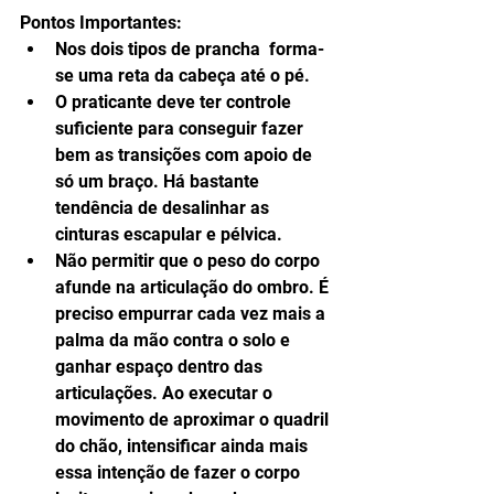
Pontos Importantes: 
Nos dois tipos de prancha  forma-
se uma reta da cabeça até o pé.  
O praticante deve ter controle 
suficiente para conseguir fazer 
bem as transições com apoio de 
só um braço. Há bastante 
tendência de desalinhar as 
cinturas escapular e pélvica.  
Não permitir que o peso do corpo 
afunde na articulação do ombro. É 
preciso empurrar cada vez mais a 
palma da mão contra o solo e 
ganhar espaço dentro das 
articulações. Ao executar o 
movimento de aproximar o quadril 
do chão, intensificar ainda mais 
essa intenção de fazer o corpo 