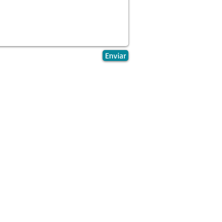
Enviar