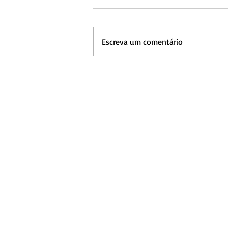
Escreva um comentário