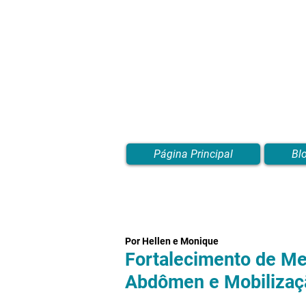
Página Principal
Bl
Por Hellen e Monique
Fortalecimento de M
Abdômen e Mobilizaç