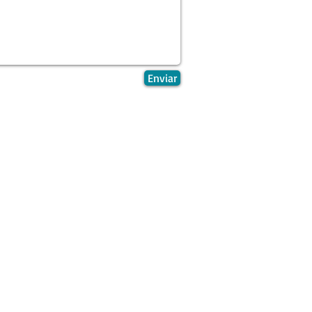
Enviar