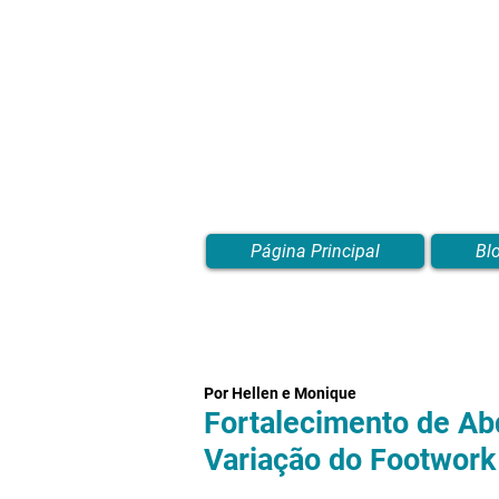
Página Principal
Bl
Por Hellen e Monique
Fortalecimento de A
Variação do Footwork