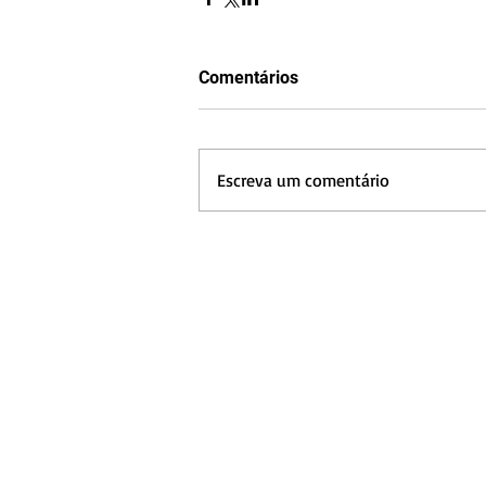
Comentários
Escreva um comentário