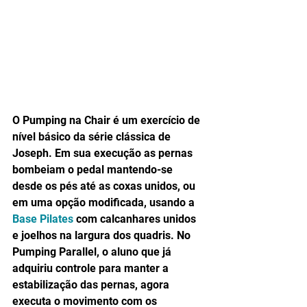
O Pumping na Chair é um exercício de 
nível básico da série clássica de 
Joseph. Em sua execução as pernas 
bombeiam o pedal mantendo-se 
desde os pés até as coxas unidos, ou 
em uma opção modificada, usando a 
Base Pilates
 com calcanhares unidos 
e joelhos na largura dos quadris. No 
Pumping Parallel, o aluno que já 
adquiriu controle para manter a 
estabilização das pernas, agora 
executa o movimento com os 