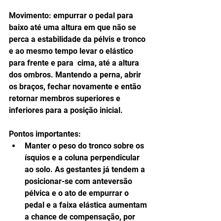
Movimento: empurrar o pedal para 
baixo até uma altura em que não se 
perca a estabilidade da pélvis e tronco 
e ao mesmo tempo levar o elástico 
para frente e para  cima, até a altura 
dos ombros. Mantendo a perna, abrir 
os braços, fechar novamente e então 
retornar membros superiores e 
inferiores para a posição inicial.
Pontos importantes: 
Manter o peso do tronco sobre os 
ísquios e a coluna perpendicular 
ao solo. As gestantes já tendem a 
posicionar-se com anteversão 
pélvica e o ato de empurrar o 
pedal e a faixa elástica aumentam 
a chance de compensação, por 