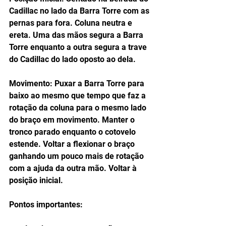
Cadillac no lado da Barra Torre com as 
pernas para fora. Coluna neutra e 
ereta. Uma das mãos segura a Barra 
Torre enquanto a outra segura a trave 
do Cadillac do lado oposto ao dela.
Movimento: Puxar a Barra Torre para 
baixo ao mesmo que tempo que faz a 
rotação da coluna para o mesmo lado 
do braço em movimento. Manter o 
tronco parado enquanto o cotovelo 
estende. Voltar a flexionar o braço 
ganhando um pouco mais de rotação 
com a ajuda da outra mão. Voltar à 
posição inicial.
Pontos importantes: