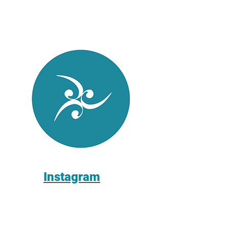
Instagram