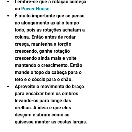
Lembre-se que a rotação começa 
no 
Power House
.  
É muito importante que se pense 
no alongamento axial o tempo 
todo, pois as rotações achatam a 
coluna. Então antes de rodar 
cresça, mantenha a torção 
crescendo, ganhe rotação 
crescendo ainda mais e volte 
mantendo o crescimento. Então 
mande o topo da cabeça para o 
teto e o cóccix para o chão.  
Aproveite o movimento do braço 
para encaixar bem os ombros 
levando-os para longe das 
orelhas. A ideia é que eles 
desçam e abram como se 
quisesse manter as costas largas. 