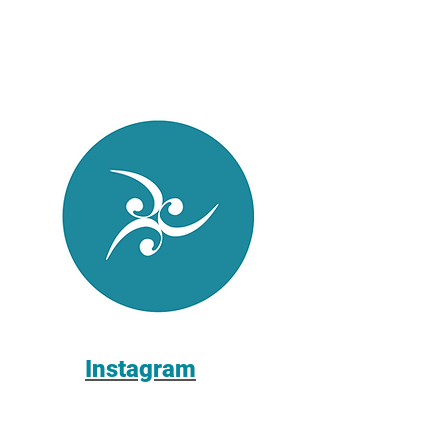
Instagram