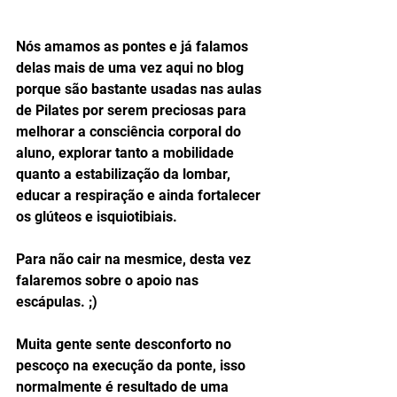
Nós amamos as pontes e já falamos 
delas mais de uma vez aqui no blog 
porque são bastante usadas nas aulas 
de Pilates por serem preciosas para 
melhorar a consciência corporal do 
aluno, explorar tanto a mobilidade 
quanto a estabilização da lombar, 
educar a respiração e ainda fortalecer 
os glúteos e isquiotibiais.
Para não cair na mesmice, desta vez 
falaremos sobre o apoio nas 
escápulas. ;)
Muita gente sente desconforto no 
pescoço na execução da ponte, isso 
normalmente é resultado de uma 