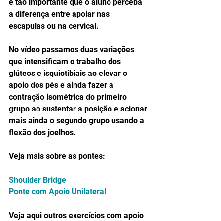
é tão importante que o aluno perceba 
a diferença entre apoiar nas 
escapulas ou na cervical.
No vídeo passamos duas variações 
que intensificam o trabalho dos 
glúteos e isquiotibiais ao elevar o 
apoio dos pés e ainda fazer a 
contração isométrica do primeiro 
grupo ao sustentar a posição e acionar 
mais ainda o segundo grupo usando a 
flexão dos joelhos.
Veja mais sobre as pontes:
Shoulder Bridge
Ponte com Apoio Unilateral
Veja aqui outros exercícios com apoio 