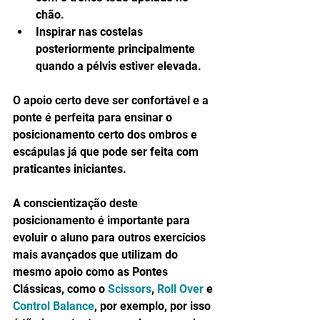
chão.  
Inspirar nas costelas 
posteriormente principalmente 
quando a pélvis estiver elevada. 
O apoio certo deve ser confortável e a 
ponte é perfeita para ensinar o 
posicionamento certo dos ombros e 
escápulas já que pode ser feita com 
praticantes iniciantes.
A conscientização deste 
posicionamento é importante para  
evoluir o aluno para outros exercícios 
mais avançados que utilizam do 
mesmo apoio como as Pontes 
Clássicas, como o 
Scissors
, 
Roll Over
 e 
Control Balance
, por exemplo, por isso 