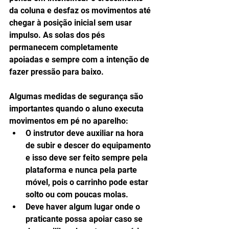
da coluna e desfaz os movimentos até 
chegar à posição inicial sem usar 
impulso. As solas dos pés 
permanecem completamente 
apoiadas e sempre com a intenção de 
fazer pressão para baixo.
Algumas medidas de segurança são 
importantes quando o aluno executa 
movimentos em pé no aparelho: 
O instrutor deve auxiliar na hora 
de subir e descer do equipamento 
e isso deve ser feito sempre pela 
plataforma e nunca pela parte 
móvel, pois o carrinho pode estar 
solto ou com poucas molas.  
Deve haver algum lugar onde o 
praticante possa apoiar caso se 