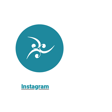
Instagram