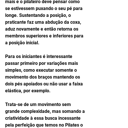
mais e o pilateiro deve pensar como 
se estivessem puxando o seu pé para 
longe. Sustentando a posição, o 
praticante faz uma abdução da coxa, 
aduz novamente e então retorna os 
membros superiores e inferiores para 
a posição inicial. 
Para os iniciantes é interessante 
passar primeiro por variações mais 
simples, como executar somente o 
movimento dos braços mantendo os 
dois pés apoiados ou não usar a faixa 
elástica, por exemplo. 
Trata-se de um movimento sem 
grande complexidade, mas somando a 
criatividade à essa busca incessante 
pela perfeição que temos no Pilates o 