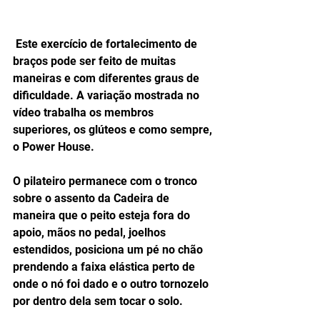
 Este exercício de fortalecimento de 
braços pode ser feito de muitas 
maneiras e com diferentes graus de 
dificuldade. A variação mostrada no 
vídeo trabalha os membros 
superiores, os glúteos e como sempre, 
o Power House. 
O pilateiro permanece com o tronco 
sobre o assento da Cadeira de 
maneira que o peito esteja fora do 
apoio, mãos no pedal, joelhos 
estendidos, posiciona um pé no chão 
prendendo a faixa elástica perto de 
onde o nó foi dado e o outro tornozelo 
por dentro dela sem tocar o solo. 