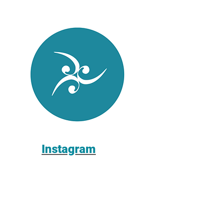
Instagram