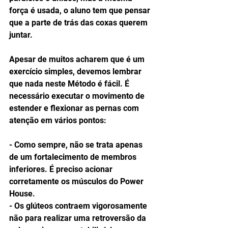
força é usada, o aluno tem que pensar 
que a parte de trás das coxas querem 
juntar. 
Apesar de muitos acharem que é um 
exercício simples, devemos lembrar 
que nada neste Método é fácil. É 
necessário executar o movimento de 
estender e flexionar as pernas com 
atenção em vários pontos: 
- Como sempre, não se trata apenas 
de um fortalecimento de membros 
inferiores. É preciso acionar 
corretamente os músculos do Power 
House. 
- Os glúteos contraem vigorosamente 
não para realizar uma retroversão da 