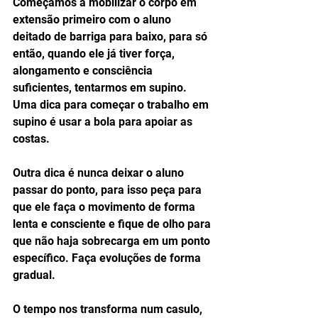
Começamos a mobilizar o corpo em 
extensão primeiro com o aluno 
deitado de barriga para baixo, para só 
então, quando ele já tiver força, 
alongamento e consciência 
suficientes, tentarmos em supino. 
Uma dica para começar o trabalho em 
supino é usar a bola para apoiar as 
costas. 
Outra dica é nunca deixar o aluno 
passar do ponto, para isso peça para 
que ele faça o movimento de forma 
lenta e consciente e fique de olho para 
que não haja sobrecarga em um ponto 
específico. Faça evoluções de forma 
gradual. 
O tempo nos transforma num casulo, 