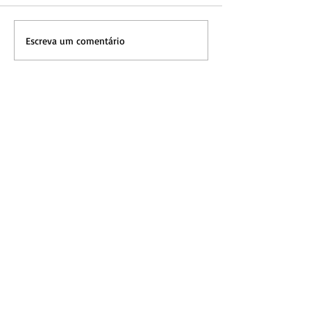
Escreva um comentário