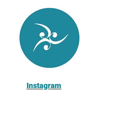
Instagram