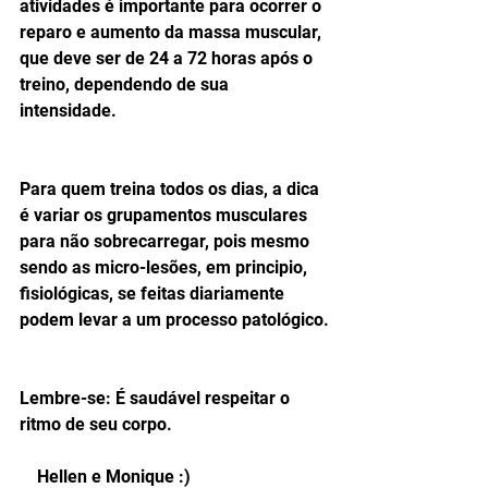
atividades é importante para ocorrer o 
reparo e aumento da massa muscular, 
que deve ser de 24 a 72 horas após o 
treino, dependendo de sua 
intensidade.
Para quem treina todos os dias, a dica 
é variar os grupamentos musculares 
para não sobrecarregar, pois mesmo 
sendo as micro-lesões, em principio, 
fisiológicas, se feitas diariamente 
podem levar a um processo patológico.
Lembre-se: É saudável respeitar o 
ritmo de seu corpo. 
    Hellen e Monique :)