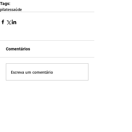
Tags:
pilates
saúde
Comentários
Escreva um comentário